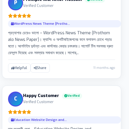
P
Verified Customer
WordPress News Theme (Protho...
প্রত্যাশার চেয়েও ভালো – WordPress News Theme (Prothom
alo News Paper)। ক্যাশিং ও অপটিমাইজেশনের ফলে ফলাফল চোখে পড়ার
মতো। আপটাইম দুর্দান্ত এবং কাস্টমার কেয়ার চমৎকার। সাপোর্ট টিম সবসময় দ্রুত
রেসপন্স দিয়েছে এবং সমস্যার সমাধান করেছে। সাপোর্...
11 months ago
Helpful
Share
Happy Customer
Verified
C
Verified Customer
Education Website Design and...