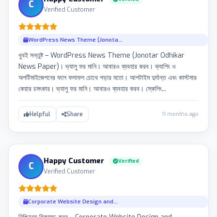
C
Verified Customer
WordPress News Theme (Jonota...
খুবই সন্তুষ্ট – WordPress News Theme (Jonotar Odhikar
News Paper)। ভ্যালু ফর মানি। আবারও ব্যবহার করব। ক্যাশিং ও
অপটিমাইজেশনের ফলে ফলাফল চোখে পড়ার মতো। আপটাইম দুর্দান্ত এবং কাস্টমার
কেয়ার চমৎকার। ভ্যালু ফর মানি। আবারও ব্যবহার করব। স্কেলিং...
11 months ago
Helpful
Share
Happy Customer
Verified
C
Verified Customer
Corporate Website Design and...