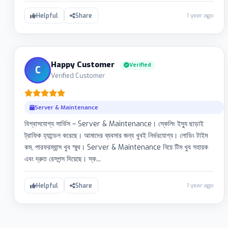
1 year ago
Helpful
Share
Happy Customer
Verified
C
Verified Customer
Server & Maintenance
বিশ্বাসযোগ্য সার্ভিস – Server & Maintenance। স্কেলিং ইস্যু ছাড়াই
ট্রাফিক হ্যান্ডেল করেছে। আমাদের ব্যবসার জন্য খুবই নির্ভরযোগ্য। লোডিং টাইম
কম, পারফরম্যান্স খুব স্মুথ। Server & Maintenance নিয়ে টিম খুব সহায়ক
এবং দ্রুত রেসপন্স দিয়েছে। স্ক...
1 year ago
Helpful
Share