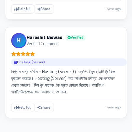
1 year ago
Helpful
Share
Haroshit Biswas
Verified
H
Verified Customer
Hosting (Server)
বিশ্বাসযোগ্য সার্ভিস – Hosting (Server)। স্কেলিং ইস্যু ছাড়াই ট্রাফিক
হ্যান্ডেল করেছে। Hosting (Server) নিয়ে আপটাইম দুর্দান্ত এবং কাস্টমার
কেয়ার চমৎকার। টিম খুব সহায়ক এবং দ্রুত রেসপন্স দিয়েছে। ক্যাশিং ও
অপটিমাইজেশনের ফলে ফলাফল চোখে পড়া...
1 year ago
Helpful
Share