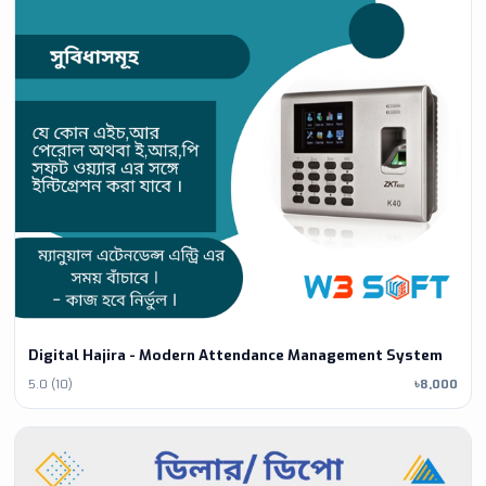
Digital Hajira - Modern Attendance Management System
5.0 (10)
৳8,000