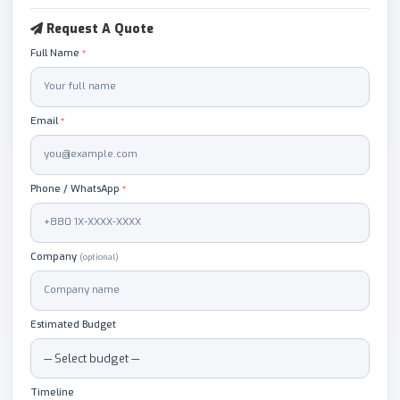
Request A Quote
Full Name
*
Email
*
Phone / WhatsApp
*
Company
(optional)
Estimated Budget
Timeline