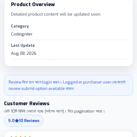
Product Overview
Detailed product content will be updated soon.
Category
Codeigniter
Last Update
Aug 08, 2026
Review দিতে হলে আগে login করুন। Logged-in purchaser user-দের জন্যই
review submit option available থাকবে.
Customer Reviews
মোট 10টি রিভিউ দেখানো হচ্ছে (সর্বশেষ আগে)। নিচে pagination আছে।
5.0
10 Reviews