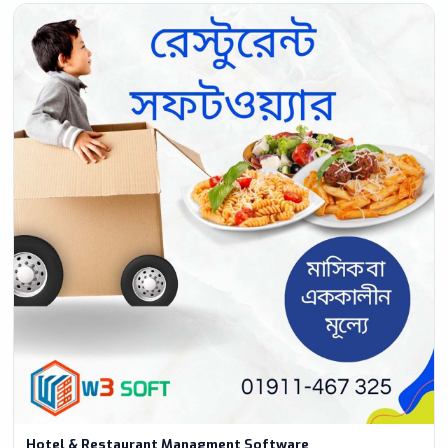
Hotel & Restaurant Managment Software